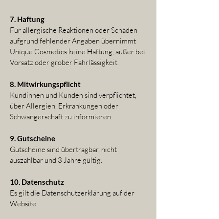
7. Haftung
Für allergische Reaktionen oder Schäden
aufgrund fehlender Angaben übernimmt
Unique Cosmetics keine Haftung, außer bei
Vorsatz oder grober Fahrlässigkeit.
8. Mitwirkungspflicht
Kundinnen und Kunden sind verpflichtet,
über Allergien, Erkrankungen oder
Schwangerschaft zu informieren.
9. Gutscheine
Gutscheine sind übertragbar, nicht
auszahlbar und 3 Jahre gültig.
10. Datenschutz
Es gilt die Datenschutzerklärung auf der
Website.