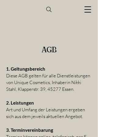
AGB
1. Geltungsbereich
Diese AGB gelten für alle Dienstleistungen
von Unique Cosmetics, Inhaberin Nikki
Stahl, Klapperstr. 39, 45277 Essen.
2. Leistungen
Art und Umfang der Leistungen ergeben
sich aus dem jeweils aktuellen Angebot.
3. Terminvereinbarung
Termine können online, telefonisch, per E-