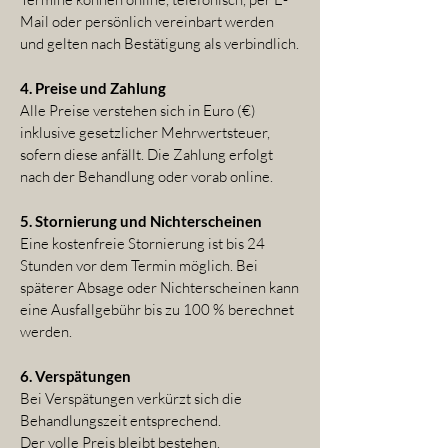
Mail oder persönlich vereinbart werden
und gelten nach Bestätigung als verbindlich.
4. Preise und Zahlung
Alle Preise verstehen sich in Euro (€)
inklusive gesetzlicher Mehrwertsteuer,
sofern diese anfällt. Die Zahlung erfolgt
nach der Behandlung oder vorab online.
5. Stornierung und Nichterscheinen
Eine kostenfreie Stornierung ist bis 24
Stunden vor dem Termin möglich. Bei
späterer Absage oder Nichterscheinen kann
eine Ausfallgebühr bis zu 100 % berechnet
werden.
6. Verspätungen
Bei Verspätungen verkürzt sich die
Behandlungszeit entsprechend.
Der volle Preis bleibt bestehen.