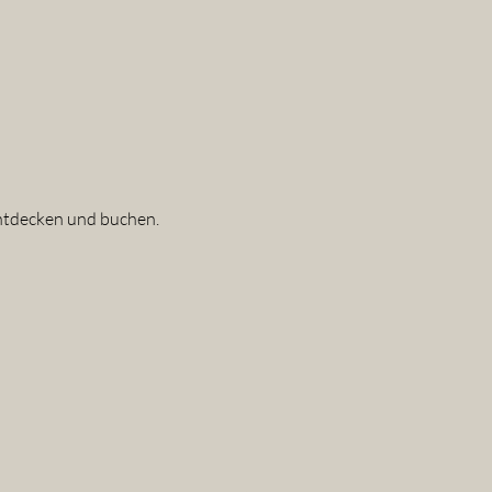
entdecken und buchen.