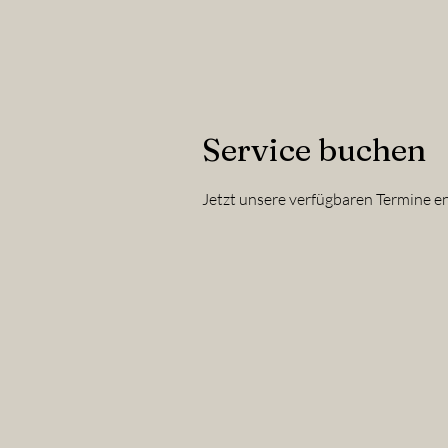
Service buchen
Jetzt unsere verfügbaren Termine 